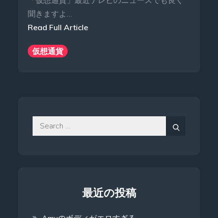
「仮想通貨」最近テレビのニュースでも良く
聞きますよ…
Read Full Article
仮想通貨
Search
for:
Search
最近の投稿