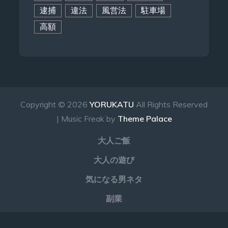
逮捕
違法
風営法
駐車場
高額
Copyright © 2026
YORUKATU
All Rights Reserved
| Music Freak by
Theme Palace
大人ご飯
大人の遊び
気になる男ネタ
副業
Twitter