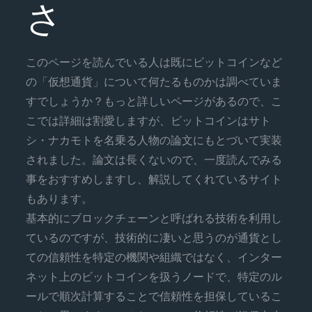
さ
このページを読んでいる人は既にビットコインなど
の「仮想通貨」について何たるものかは調べていま
すでしょうか？もっと詳しいページがあるので、こ
こでは詳細は割愛しますが、ビットコインはサト
シ・ナカモトを名乗る人物の論文にもとづいて実装
されました。論文は長くないので、一度読んでみる
事をおすすめしますし、解説してくれているサイト
もあります。
基本的にブロックチェーンと呼ばれる技術を利用し
ているのですが、技術的に凄いと思うのが通貨とし
ての信頼性を特定の機関や組織ではなく、インター
ネット上のビットコインを扱うノードで、特定のル
ールで順次計算することで信頼性を担保しているこ