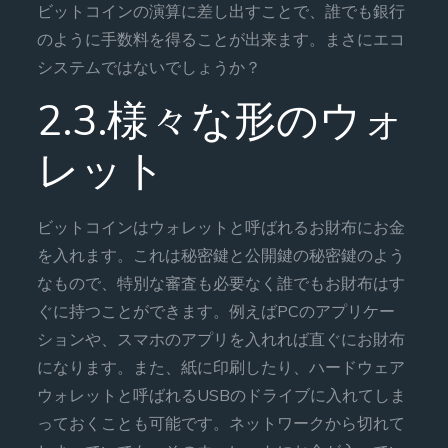
ビットコインの演算に差し出すことで、誰でも銀行
のように手数料を得ることが出来ます。まさにエコ
システムではないでしょうか？
2.3.様々な形のウォ
レット
ビットコインはウォレットと呼ばれるお財布にお金
を入れます。これは秘密鍵と公開鍵の秘密鍵のよう
なもので、特別な審査も必要なく誰でもお財布はす
ぐに持つことができます。例えばPCのアプリケー
ションや、スマホのアプリを入れれば直ぐにお財布
になります。また、紙に印刷したり、ハードウェア
ウォレットと呼ばれるUSBのドライブに入れてしま
っておくことも可能です。ネットワークから切れて