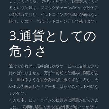
しまっていても、そのウォレットにお金が入ってい
るという記録は、ブロックチェーンの中に永続的に
記録されており、ビットコインの仕組みが崩れない
限り、そのデータはビットコインとして残ります。
3.通貨としての
危うさ
通貨であれば、最終的に物やサービスに交換できな
ければなりません。万が一前述の仕組みに問題があ
り、崩れるような事があれば、紙くずどころか、円
やドルを換金した「データ」はただのビット列にな
るのです。
そんな中、ビットコインの仕組みに問題が出てきま
した。1秒間に処理できる送金件数が追いつかない