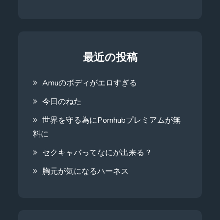
Search
最近の投稿
Amuのボディがエロすぎる
今日のねた
世界を守る為にPornhubプレミアムが無
料に
セクキャバってなにが出来る？
胸元が気になるハーネス