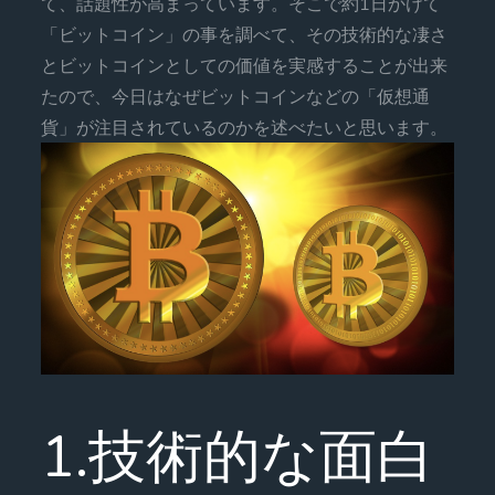
て、話題性が高まっています。そこで約1日かけて
「ビットコイン」の事を調べて、その技術的な凄さ
とビットコインとしての価値を実感することが出来
たので、今日はなぜビットコインなどの「仮想通
貨」が注目されているのかを述べたいと思います。
1.技術的な面白