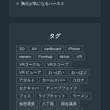
胸元が気になるハーネス
タグ
3D
AV
cardboard
iPhone
nanairo
Pornhub
tiktok
VR
VRゴーグル
VRスコープ
VR ビューア
おっぱい
おっぱぶ
アダルト
ガールズバー
コロナ
セクキャバ
ディープフェイク
フェス
ライブチャット
ラーメン
仮想通貨
八丁堀
国会議員