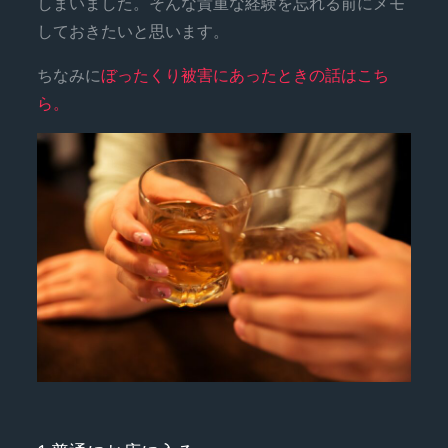
しまいました。そんな貴重な経験を忘れる前にメモ
しておきたいと思います。
ちなみに
ぼったくり被害にあったときの話はこち
ら。