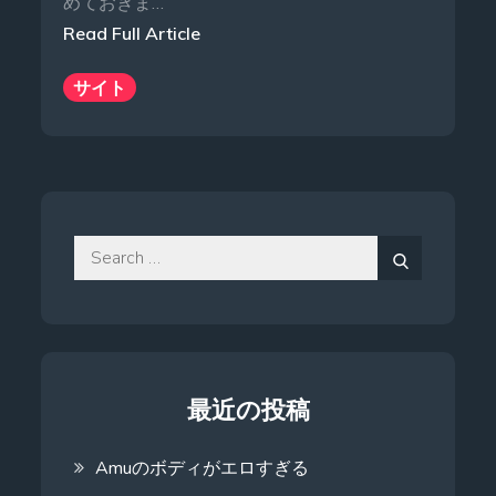
めておきま…
Read Full Article
サイト
Search
for:
Search
最近の投稿
Amuのボディがエロすぎる