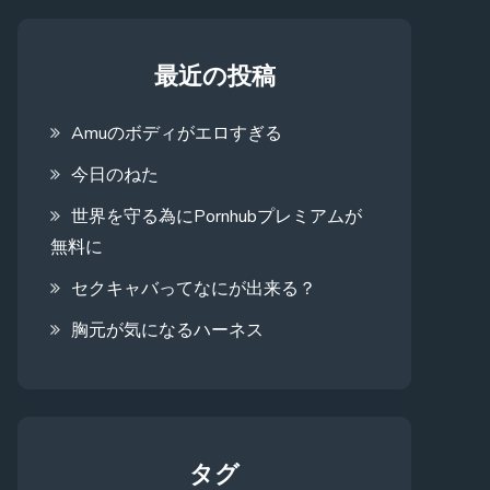
最近の投稿
Amuのボディがエロすぎる
今日のねた
世界を守る為にPornhubプレミアムが
無料に
セクキャバってなにが出来る？
胸元が気になるハーネス
タグ