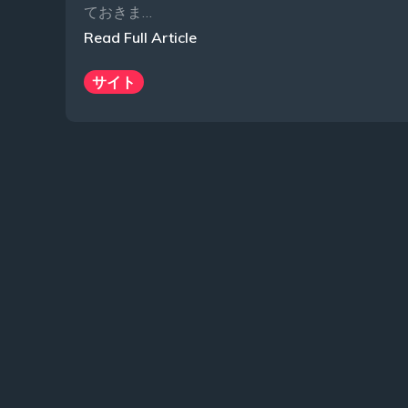
ておきま…
Read Full Article
サイト